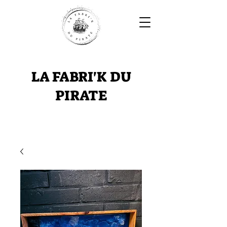
LA FABRI'K DU
PIRATE