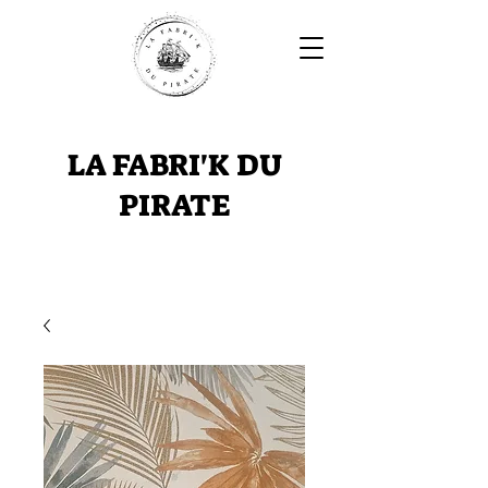
LA FABRI'K DU
PIRATE