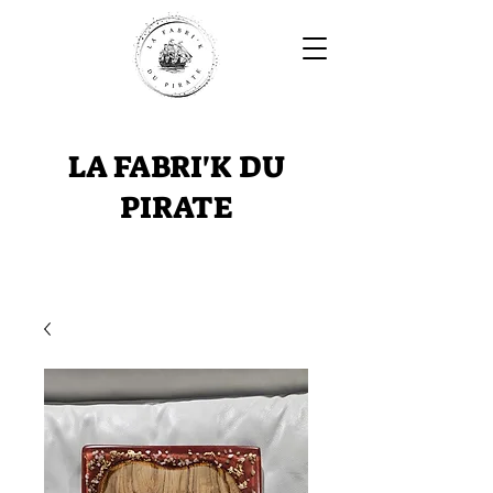
LA FABRI'K DU
PIRATE